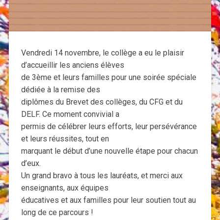
Vendredi 14 novembre, le collège a eu le plaisir
d’accueillir les anciens élèves
de 3ème et leurs familles pour une soirée spéciale
dédiée à la remise des
diplômes du Brevet des collèges, du CFG et du
DELF. Ce moment convivial a
permis de célébrer leurs efforts, leur persévérance
et leurs réussites, tout en
marquant le début d’une nouvelle étape pour chacun
d’eux.
Un grand bravo à tous les lauréats, et merci aux
enseignants, aux équipes
éducatives et aux familles pour leur soutien tout au
long de ce parcours !