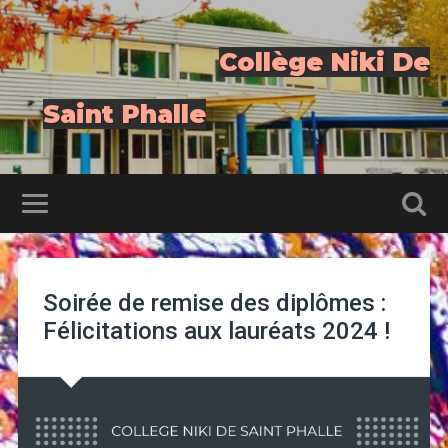
Collège Niki De
Saint Phalle
Soirée de remise des diplômes :
Félicitations aux lauréats 2024 !