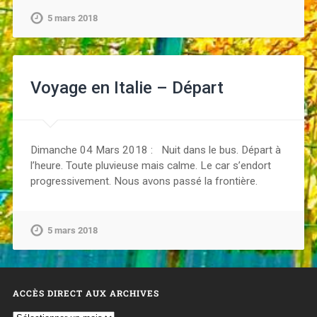
5 mars 2018
Voyage en Italie – Départ
Dimanche 04 Mars 2018 : Nuit dans le bus. Départ à
l’heure. Toute pluvieuse mais calme. Le car s’endort
progressivement. Nous avons passé la frontière.
5 mars 2018
ACCÈS DIRECT AUX ARCHIVES