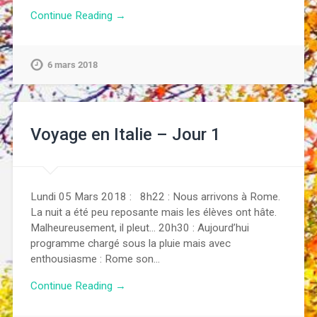
Continue Reading →
6 mars 2018
Voyage en Italie – Jour 1
Lundi 05 Mars 2018 : 8h22 : Nous arrivons à Rome.
La nuit a été peu reposante mais les élèves ont hâte.
Malheureusement, il pleut… 20h30 : Aujourd’hui
programme chargé sous la pluie mais avec
enthousiasme : Rome son…
Continue Reading →