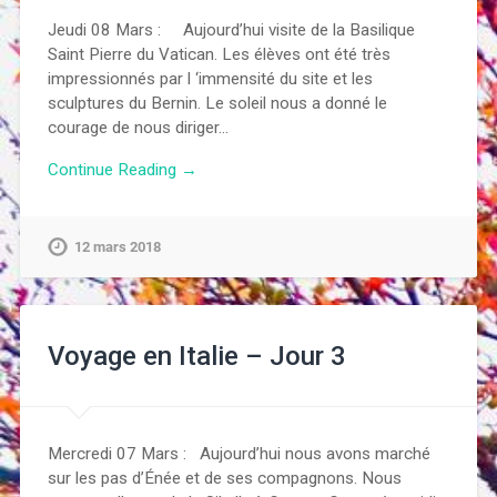
Jeudi 08 Mars : Aujourd’hui visite de la Basilique
Saint Pierre du Vatican. Les élèves ont été très
impressionnés par l ‘immensité du site et les
sculptures du Bernin. Le soleil nous a donné le
courage de nous diriger…
Continue Reading →
12 mars 2018
Voyage en Italie – Jour 3
Mercredi 07 Mars : Aujourd’hui nous avons marché
sur les pas d’Énée et de ses compagnons. Nous