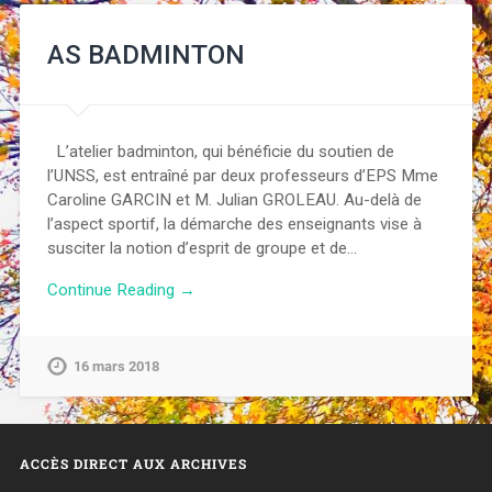
AS BADMINTON
L’atelier badminton, qui bénéficie du soutien de
l’UNSS, est entraîné par deux professeurs d’EPS Mme
Caroline GARCIN et M. Julian GROLEAU. Au-delà de
l’aspect sportif, la démarche des enseignants vise à
susciter la notion d’esprit de groupe et de…
Continue Reading →
16 mars 2018
ACCÈS DIRECT AUX ARCHIVES