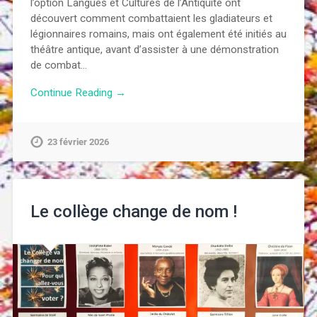
l’option Langues et Cultures de l’Antiquité ont
découvert comment combattaient les gladiateurs et
légionnaires romains, mais ont également été initiés au
théâtre antique, avant d’assister à une démonstration
de combat…
Continue Reading →
23 février 2026
Le collège change de nom !