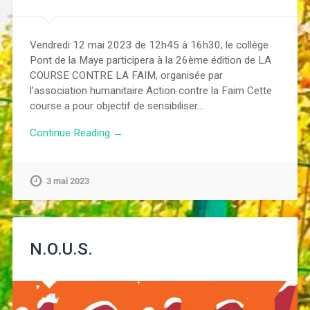
Vendredi 12 mai 2023 de 12h45 à 16h30, le collège
Pont de la Maye participera à la 26ème édition de LA
COURSE CONTRE LA FAIM, organisée par
l’association humanitaire Action contre la Faim Cette
course a pour objectif de sensibiliser…
Continue Reading →
3 mai 2023
N.O.U.S.