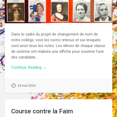
Dans le cadre du projet de changement de nom de
notre collège, voici les noms retenus et sur lesquels
vont avoir lieux les votes. Les élèves de chaque classe
de sixième ont réalisés une affiche pour soutenir l’une
des candidate…
Continue Reading →
24 mai 2024
Course contre la Faim