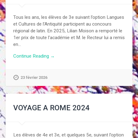
Tous les ans, les élèves de 3e suivant l’option Langues
et Cultures de l’Antiquité participent au concours
régional de latin. En 2025, Lilian Moison a remporté le
1er prix de toute l’académie et M. le Recteur lui a remis
en…
Continue Reading →
23 février 2026
VOYAGE A ROME 2024
Les élèves de 4e et 3e, et quelques 5e, suivant l’option