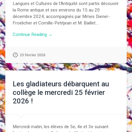
Langues et Cultures de l’Antiquité sont partis découvrir
la Rome antique et ses environs du 15 au 20
décembre 2024, accompagnés par Mmes Diener-
Froelicher et Cornille-Petitjean et M. Baillet….
Continue Reading →
23 février 2026
Les gladiateurs débarquent au
collège le mercredi 25 février
2026 !
Mercredi matin, les élèves de 5e, 4e et 3e suivant