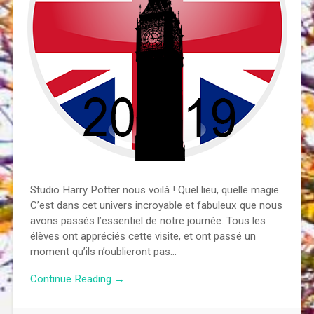
Studio Harry Potter nous voilà ! Quel lieu, quelle magie.
C’est dans cet univers incroyable et fabuleux que nous
avons passés l’essentiel de notre journée. Tous les
élèves ont appréciés cette visite, et ont passé un
moment qu’ils n’oublieront pas…
Continue Reading →