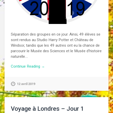
Séparation des groupes en ce jour. Ainsi, 49 élèves se
sont rendus au Studio Harry Potter et Château de
Windsor, tandis que les 49 autres ont eu la chance de
parcourir le Musée des Sciences et le Musée d’histoire
naturelle….
Continue Reading →
12 avril 2019
Voyage à Londres – Jour 1