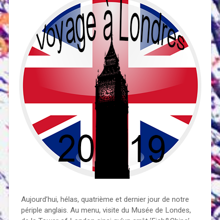
Aujourd’hui, hélas, quatrième et dernier jour de notre
périple anglais. Au menu, visite du Musée de Londes,