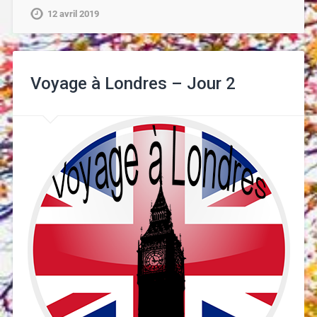
12 avril 2019
Voyage à Londres – Jour 2