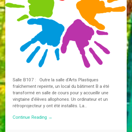
Salle B107 : Outre la salle d’Arts Plastiques
fraîchement repeinte, un local du bâtiment B a été
transformé en salle de cours pour y accueillir une
vingtaine d’élèves allophones. Un ordinateur et un
rétroprojecteur y ont été installés. La…
Continue Reading →