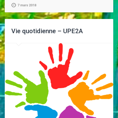
7 mars 2018
Vie quotidienne – UPE2A