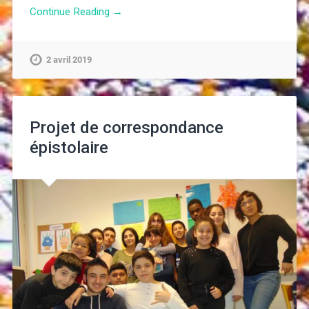
Continue Reading →
2 avril 2019
Projet de correspondance
épistolaire