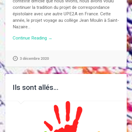
contexte difficile que nous vivons, nous avons voulu
continuer la tradition du projet de correspondance
épistolaire avec une autre UPE2A en France. Cette
année, le projet voyage au collège Jean Moulin à Saint-
Nazaire…
Continue Reading →
3 décembre 2020
Ils sont allés…