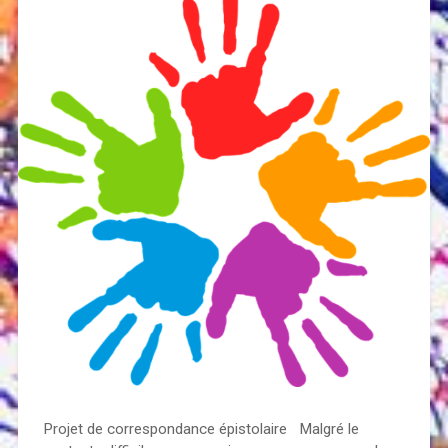
Projet de correspondance épistolaire Malgré le