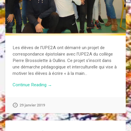
Les élèves de l’UPE2A ont démarré un projet de
correspondance épistolaire avec l’UPE2A du collège
Pierre Brossolette à Oullins. Ce projet s’inscrit dans
une démarche pédagogique et interculturelle qui vise à
motiver les élèves à écrire « à la main…
Continue Reading →
29 janvier 2019