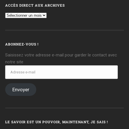
ACCÈS DIRECT AUX ARCHIVES
ABONNEZ-VOUS !
Saisissez votre adresse e-mail pour garder le contact avec
notre site
Envoyer
LE SAVOIR EST UN POUVOIR, MAINTENANT, JE SAIS !