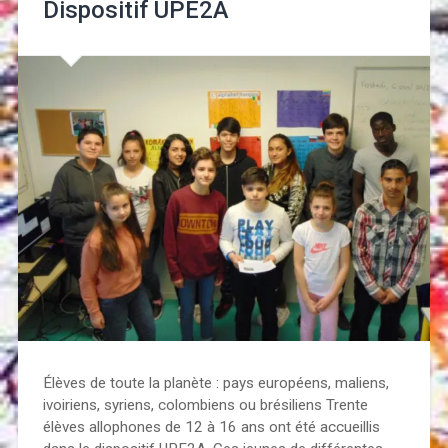
Dispositif UPE2A
Élèves de toute la planète : pays européens, maliens,
ivoiriens, syriens, colombiens ou brésiliens Trente
élèves allophones de 12 à 16 ans ont été accueillis