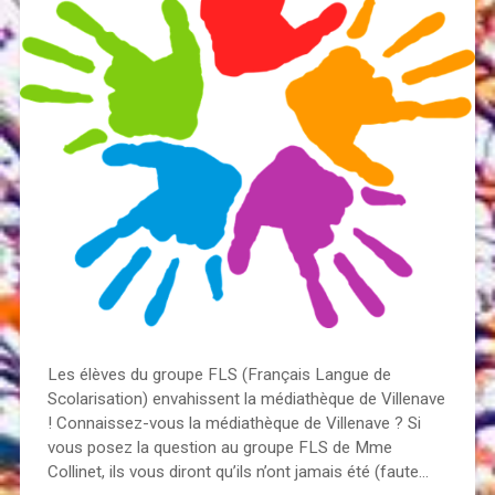
Les élèves du groupe FLS (Français Langue de
Scolarisation) envahissent la médiathèque de Villenave
! Connaissez-vous la médiathèque de Villenave ? Si
vous posez la question au groupe FLS de Mme
Collinet, ils vous diront qu’ils n’ont jamais été (faute…