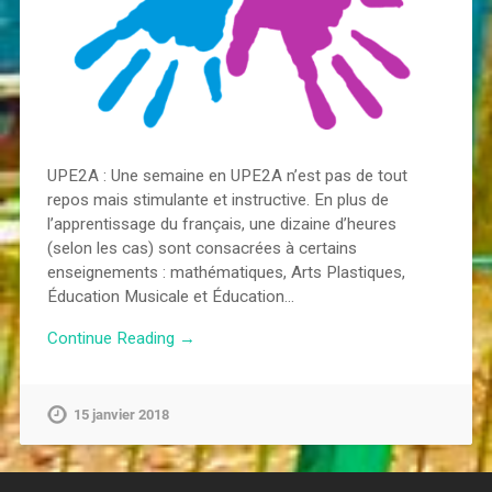
UPE2A : Une semaine en UPE2A n’est pas de tout
repos mais stimulante et instructive. En plus de
l’apprentissage du français, une dizaine d’heures
(selon les cas) sont consacrées à certains
enseignements : mathématiques, Arts Plastiques,
Éducation Musicale et Éducation…
Continue Reading →
15 janvier 2018