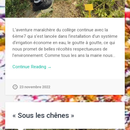
L’aventure maraîchère du collège continue avec la
6ème7 qui s’est lancée dans l’installation d’un système
d’irrigation économe en eau, le goutte à goutte, ce qui
nous promet de belles récoltés respectueuses de
l’environnement. Comme tous les ans la mairie nous…
Continue Reading →
23 novembre 2022
« Sous les chênes »