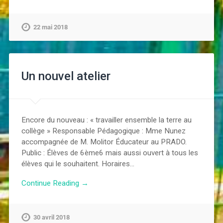
22 mai 2018
Un nouvel atelier
Encore du nouveau : « travailler ensemble la terre au
collège » Responsable Pédagogique : Mme Nunez
accompagnée de M. Molitor Éducateur au PRADO.
Public : Élèves de 6ème6 mais aussi ouvert à tous les
élèves qui le souhaitent. Horaires…
Continue Reading →
30 avril 2018