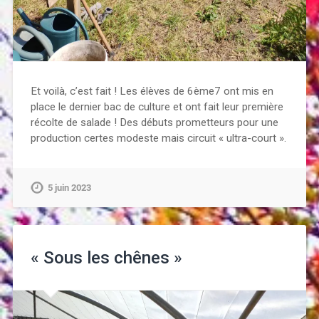
Et voilà, c’est fait ! Les élèves de 6ème7 ont mis en
place le dernier bac de culture et ont fait leur première
récolte de salade ! Des débuts prometteurs pour une
production certes modeste mais circuit « ultra-court ».
5 juin 2023
« Sous les chênes »