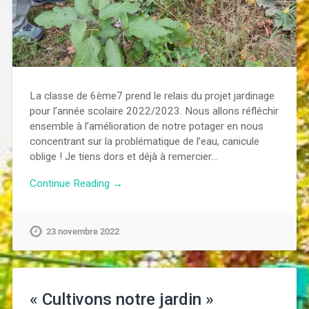
La classe de 6ème7 prend le relais du projet jardinage
pour l’année scolaire 2022/2023. Nous allons réfléchir
ensemble à l’amélioration de notre potager en nous
concentrant sur la problématique de l’eau, canicule
oblige ! Je tiens dors et déjà à remercier…
Continue Reading →
23 novembre 2022
« Cultivons notre jardin »