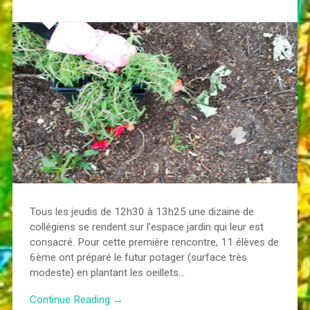
Tous les jeudis de 12h30 à 13h25 une dizaine de
collégiens se rendent sur l’espace jardin qui leur est
consacré. Pour cette première rencontre, 11 élèves de
6ème ont préparé le futur potager (surface très
modeste) en plantant les oeillets…
Continue Reading →