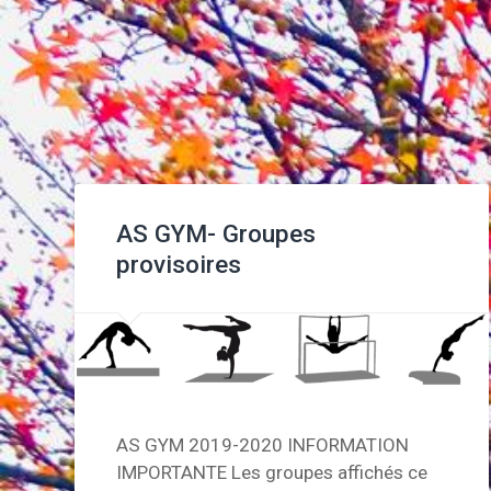
AS GYM- Groupes
provisoires
AS GYM 2019-2020 INFORMATION
IMPORTANTE Les groupes affichés ce