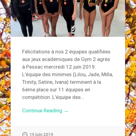
Félicitations à nos 2 équipes qualifiées
aux jeux académiques de Gym 2 agrès
à Pessac mercredi 12 juin 2019.
L’équipe des minimes (Lilou, Jade, Milla,
Trinity, Satine, Ivana) terminent à la
6ème place sur 11 équipes en
compétition. L’équipe des…
Continue Reading →
19 juin 2019