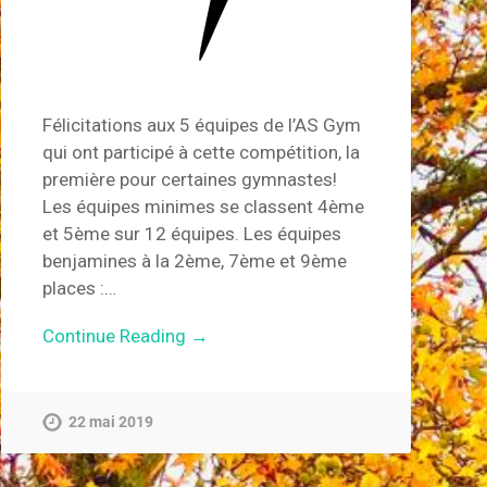
Félicitations aux 5 équipes de l’AS Gym
qui ont participé à cette compétition, la
première pour certaines gymnastes!
Les équipes minimes se classent 4ème
et 5ème sur 12 équipes. Les équipes
benjamines à la 2ème, 7ème et 9ème
places :…
Continue Reading →
22 mai 2019