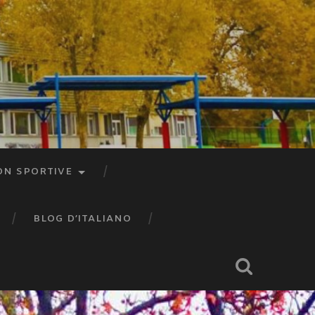
ON SPORTIVE
BLOG D’ITALIANO