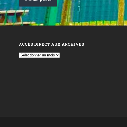
ACCÈS DIRECT AUX ARCHIVES