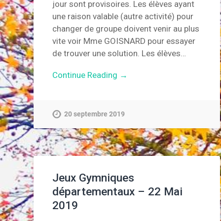
jour sont provisoires. Les élèves ayant
une raison valable (autre activité) pour
changer de groupe doivent venir au plus
vite voir Mme GOISNARD pour essayer
de trouver une solution. Les élèves…
Continue Reading →
20 septembre 2019
Jeux Gymniques
départementaux – 22 Mai
2019