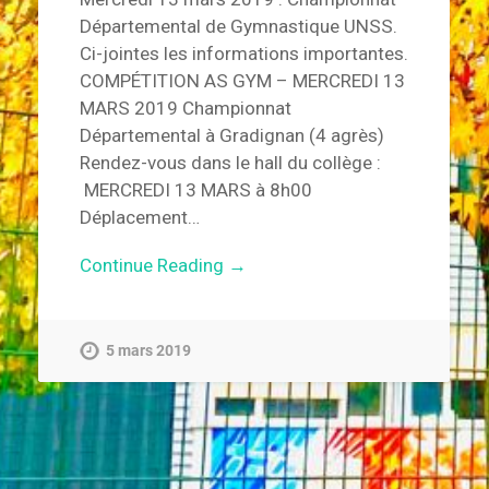
Départemental de Gymnastique UNSS.
Ci-jointes les informations importantes.
COMPÉTITION AS GYM – MERCREDI 13
MARS 2019 Championnat
Départemental à Gradignan (4 agrès)
Rendez-vous dans le hall du collège :
MERCREDI 13 MARS à 8h00
Déplacement…
Continue Reading →
5 mars 2019