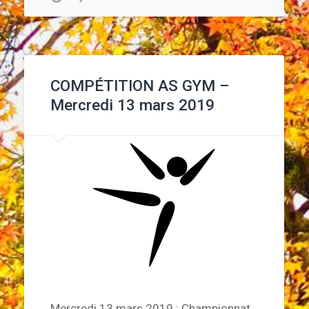
COMPÉTITION AS GYM –
Mercredi 13 mars 2019
Mercredi 13 mars 2019 : Championnat