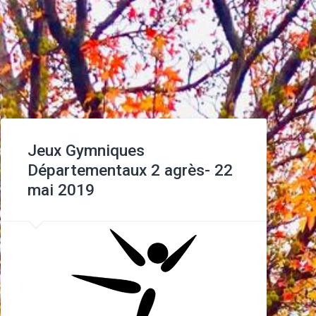
Jeux Gymniques
Départementaux 2 agrès- 22
mai 2019