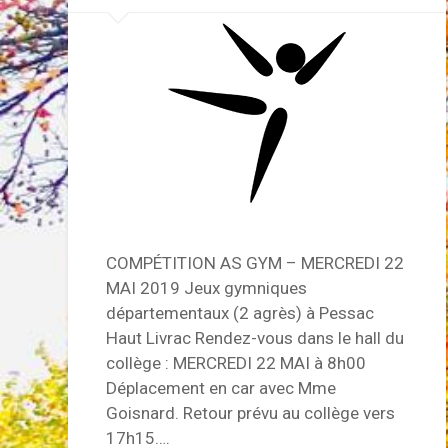
COMPÉTITION AS GYM – MERCREDI 22
MAI 2019 Jeux gymniques
départementaux (2 agrès) à Pessac
Haut Livrac Rendez-vous dans le hall du
collège : MERCREDI 22 MAI à 8h00
Déplacement en car avec Mme
Goisnard. Retour prévu au collège vers
17h15….