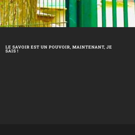
LE SAVOIR EST UN POUVOIR, MAINTENANT, JE
SAIS !