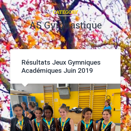
CATEGORY
AS Gymnastique
Résultats Jeux Gymniques
Académiques Juin 2019