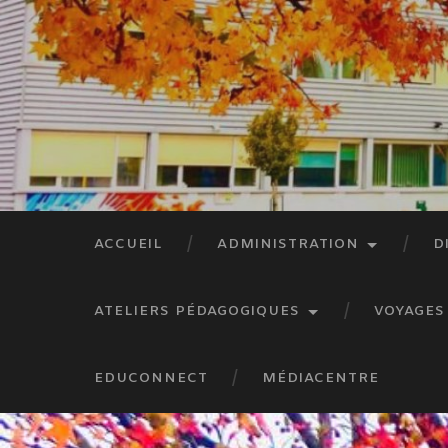
ACCUEIL
ADMINISTRATION
D
ATELIERS PÉDAGOGIQUES
VOYAGES
EDUCONNECT
MÉDIACENTRE