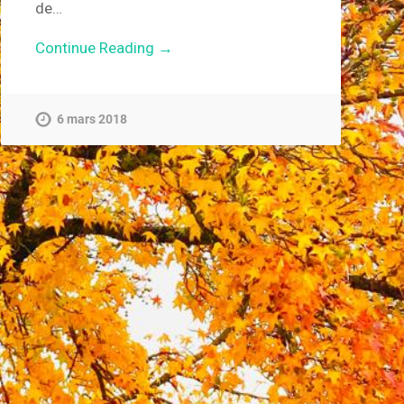
de…
Continue Reading →
6 mars 2018