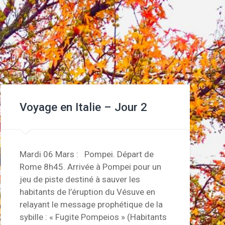
Voyage en Italie – Jour 2
Mardi 06 Mars : Pompei. Départ de
Rome 8h45. Arrivée à Pompei pour un
jeu de piste destiné à sauver les
habitants de l’éruption du Vésuve en
relayant le message prophétique de la
sybille : « Fugite Pompeios » (Habitants