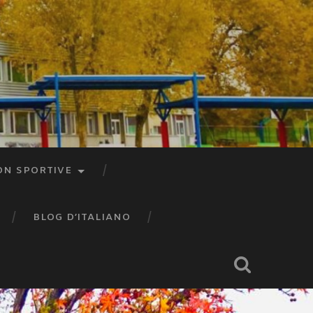
ON SPORTIVE
BLOG D’ITALIANO