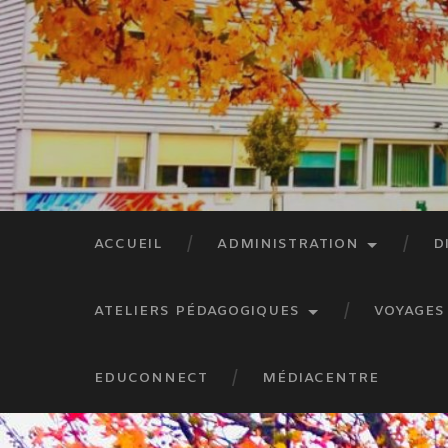
ACCUEIL
ADMINISTRATION
D
ATELIERS PÉDAGOGIQUES
VOYAGES
EDUCONNECT
MÉDIACENTRE