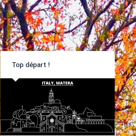
Top départ !