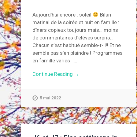
Aujourd’hui encore : soleil
Bilan
matinal de la soirée et nuit en famille :
dîners copieux toujours mais… moins
de commentaires d’élèves surpris…
Chacun s’est habitué semble-t-il!! Et ne
semble pas s’en plaindre ! Programmes
en famille variés :…
Continue Reading →
5 mai 2022