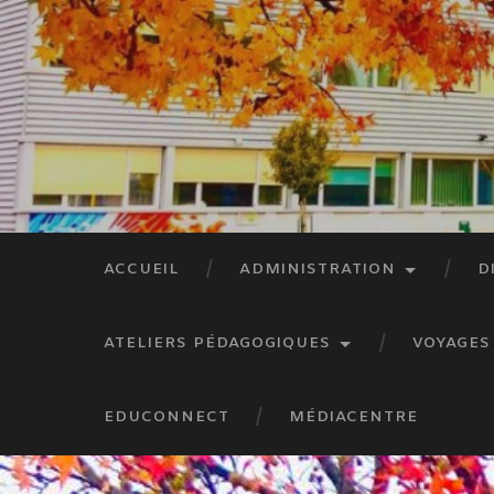
ACCUEIL
ADMINISTRATION
D
ATELIERS PÉDAGOGIQUES
VOYAGES
EDUCONNECT
MÉDIACENTRE