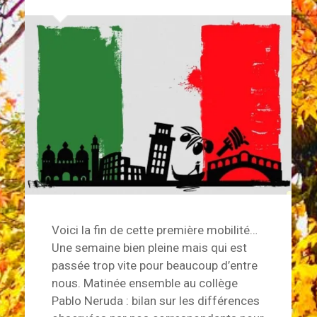
Voici la fin de cette première mobilité…
Une semaine bien pleine mais qui est
passée trop vite pour beaucoup d’entre
nous. Matinée ensemble au collège
Pablo Neruda : bilan sur les différences