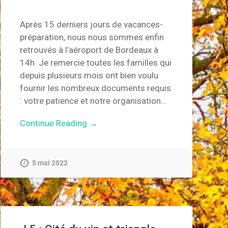
Après 15 derniers jours de vacances-
préparation, nous nous sommes enfin
retrouvés à l’aéroport de Bordeaux à
14h. Je remercie toutes les familles qui
depuis plusieurs mois ont bien voulu
fournir les nombreux documents requis
: votre patience et notre organisation…
Continue Reading →
5 mai 2022