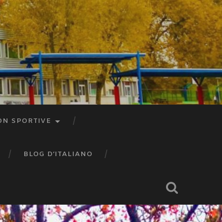
ON SPORTIVE
BLOG D’ITALIANO