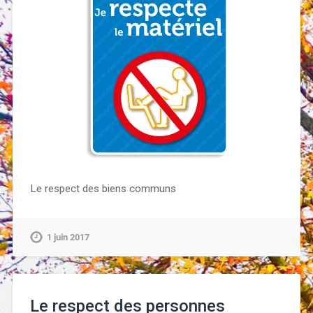
Le respect des biens communs
1 juin 2017
Le respect des personnes