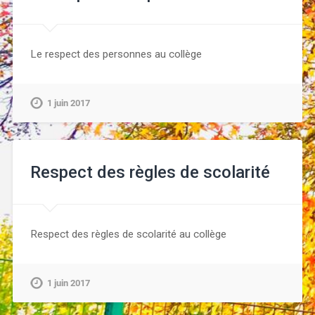
Le respect des personnes au collège
1 juin 2017
Respect des règles de scolarité
Respect des règles de scolarité au collège
1 juin 2017