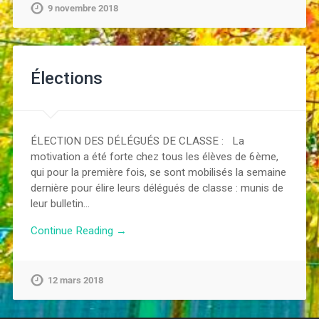
9 novembre 2018
Élections
ÉLECTION DES DÉLÉGUÉS DE CLASSE : La
motivation a été forte chez tous les élèves de 6ème,
qui pour la première fois, se sont mobilisés la semaine
dernière pour élire leurs délégués de classe : munis de
leur bulletin…
Continue Reading →
12 mars 2018