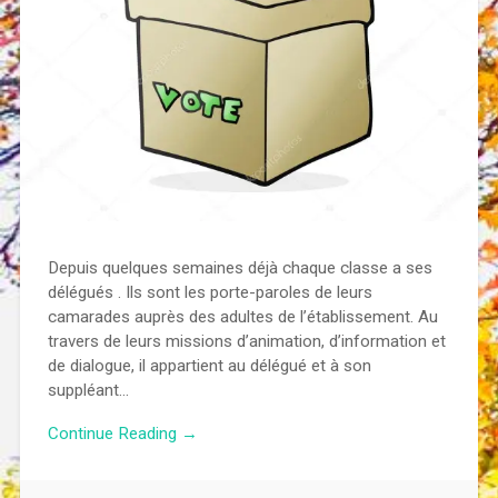
Depuis quelques semaines déjà chaque classe a ses
délégués . Ils sont les porte-paroles de leurs
camarades auprès des adultes de l’établissement. Au
travers de leurs missions d’animation, d’information et
de dialogue, il appartient au délégué et à son
suppléant…
Continue Reading →