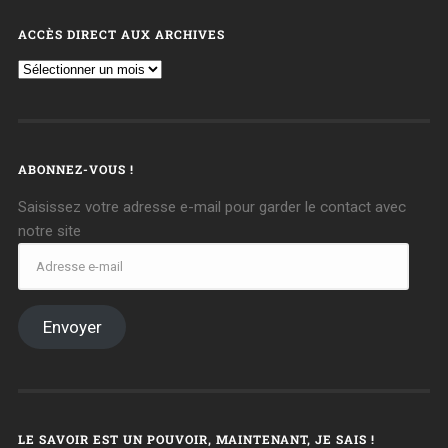
ACCÈS DIRECT AUX ARCHIVES
ABONNEZ-VOUS !
Saisissez votre adresse e-mail pour garder le contact avec
notre site
Envoyer
LE SAVOIR EST UN POUVOIR, MAINTENANT, JE SAIS !