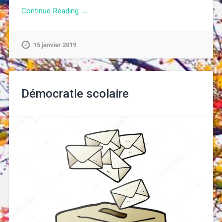
Continue Reading →
15 janvier 2019
Démocratie scolaire