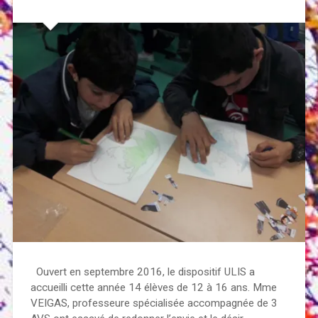
Ouvert en septembre 2016, le dispositif ULIS a
accueilli cette année 14 élèves de 12 à 16 ans. Mme
VEIGAS, professeure spécialisée accompagnée de 3