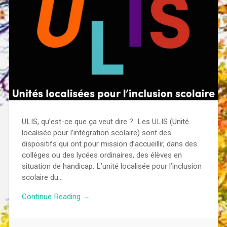
ULIS, qu’est-ce que ça veut dire ? Les ULIS (Unité
localisée pour l’intégration scolaire) sont des
dispositifs qui ont pour mission d’accueillir, dans des
collèges ou des lycées ordinaires, des élèves en
situation de handicap. L’unité localisée pour l’inclusion
scolaire du…
Continue Reading →