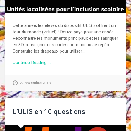
Cette année, les élèves du dispositif ULIS s’offrent un
tour du monde (virtuel) ! Douze pays pour une année…
Reconnaître les monuments principaux et les fabriquer
en 3D, renseigner des cartes, pour mieux se repérer,
Construire les drapeaux pour utiliser…
Continue Reading →
27 novembre 2018
L’ULIS en 10 questions