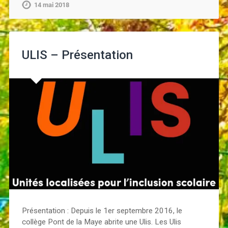
14 mai 2018
ULIS – Présentation
Présentation : Depuis le 1er septembre 2016, le
collège Pont de la Maye abrite une Ulis. Les Ulis