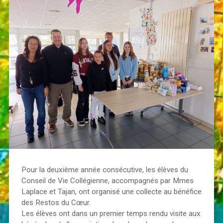
Pour la deuxième année consécutive, les élèves du
Conseil de Vie Collégienne, accompagnés par Mmes
Laplace et Tajan, ont organisé une collecte au bénéfice
des Restos du Cœur.
Les élèves ont dans un premier temps rendu visite aux