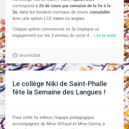
correspond à
2h de cours par semaine de la 5e à la
3e
, dans les horaires normaux de cours,
cumulable
avec une option LCE italien ou anglais.
Chaque option commencée en 5e implique un
engagement sur les 3 années du cycle 4.
…
Lire la suite
26 avril 2026
Le collège Niki de Saint-Phalle
fête la Semaine des Langues !
Pour cette 5e édition, l’équipe pédagogique,
accompagnée de Mme Riffaud et Mme Germy, a