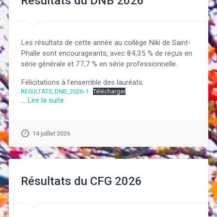
Résultats du DNB 2026
Les résultats de cette année au collège Niki de Saint-
Phalle sont encourageants, avec 84,35 % de reçus en
série générale et 77,7 % en série professionnelle.
Félicitations à l’ensemble des lauréats.
RESULTATS_DNB_2026-1
Télécharger
…
Lire la suite
14 juillet 2026
Résultats du CFG 2026