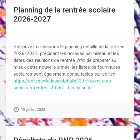
Planning de la rentrée scolaire
2026-2027
Retrouvez ci-dessous le planning détaillé de la rentrée
2026-2027, précisant les horaires par niveau et les
dates des réunions de rentrée. Afin de préparer au
mieux cette nouvelle année, les listes de fournitures
scolaires sont également consultables sur ce lien :
https://collegenikidesaintphalle33.fr/fournitures-
scolaires-rentree-2026/
…
Lire la suite
15 juillet 2026