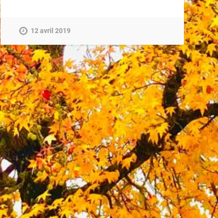
12 avril 2019