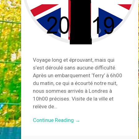
Voyage long et éprouvant, mais qui
s’est déroulé sans aucune difficulté.
Après un embarquement ‘ferry’ à 6h00
du matin, ce qui a écourté notre nuit,
nous sommes arrivés à Londres à
10h00 précises. Visite de la ville et
relève de…
Continue Reading →