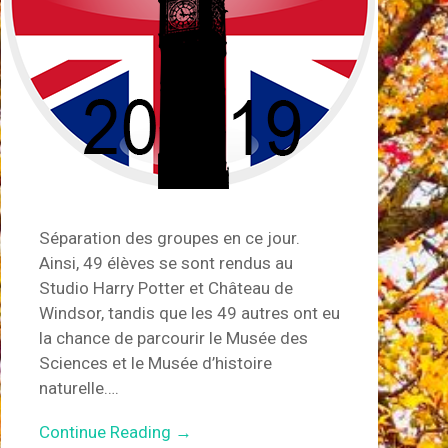
Séparation des groupes en ce jour.
Ainsi, 49 élèves se sont rendus au
Studio Harry Potter et Château de
Windsor, tandis que les 49 autres ont eu
la chance de parcourir le Musée des
Sciences et le Musée d’histoire
naturelle….
Continue Reading →