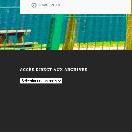
9 avril 2019
ACCÈS DIRECT AUX ARCHIVES