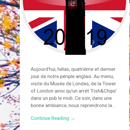
Aujourd’hui, hélas, quatrième et dernier
jour de notre périple anglais. Au menu,
visite du Musée de Londes, de la Tower
of London ainsi qu’un arrêt ‘Fish&Chips’
dans un pub le midi. Ce soir, dans une
bonne ambiance, nous reprendrons la…
Continue Reading →