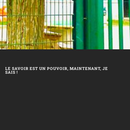
LE SAVOIR EST UN POUVOIR, MAINTENANT, JE
SAIS !