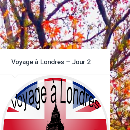
Voyage à Londres – Jour 2