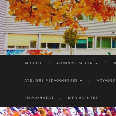
ACCUEIL
ADMINISTRATION
D
ATELIERS PÉDAGOGIQUES
VOYAGES
EDUCONNECT
MÉDIACENTRE