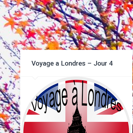
Voyage a Londres – Jour 4