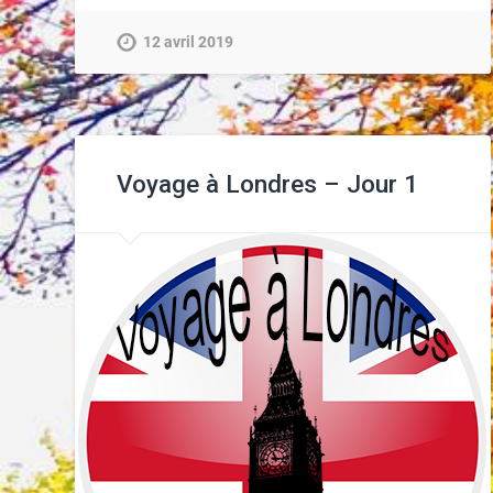
12 avril 2019
Voyage à Londres – Jour 1