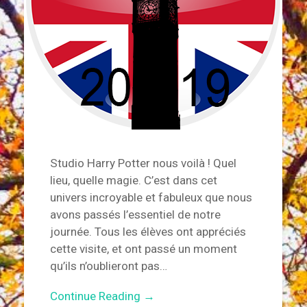
Studio Harry Potter nous voilà ! Quel
lieu, quelle magie. C’est dans cet
univers incroyable et fabuleux que nous
avons passés l’essentiel de notre
journée. Tous les élèves ont appréciés
cette visite, et ont passé un moment
qu’ils n’oublieront pas…
Continue Reading →