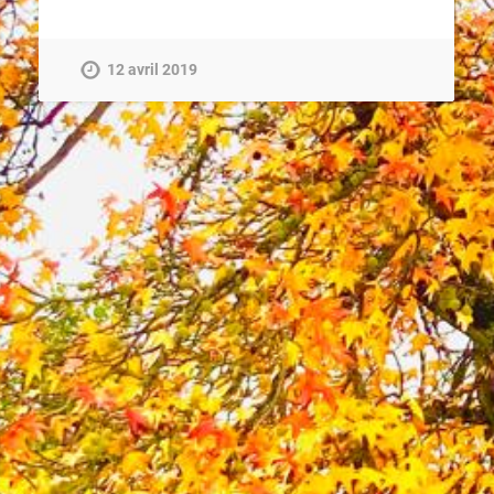
12 avril 2019