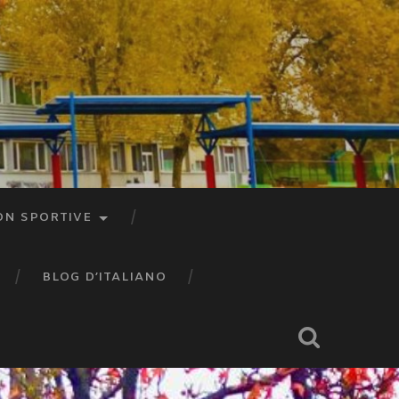
ON SPORTIVE
BLOG D’ITALIANO