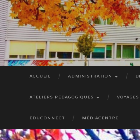
ACCUEIL
ADMINISTRATION
D
ATELIERS PÉDAGOGIQUES
VOYAGES
EDUCONNECT
MÉDIACENTRE