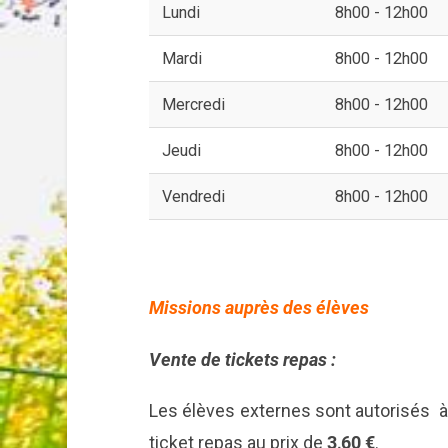
Lundi
8h00 - 12h00
Mardi
8h00 - 12h00
Mercredi
8h00 - 12h00
Jeudi
8h00 - 12h00
Vendredi
8h00 - 12h00
Missions auprès des élèves
Vente de tickets repas :
Les élèves externes sont autorisés à
ticket repas au prix de
3,60 €
.