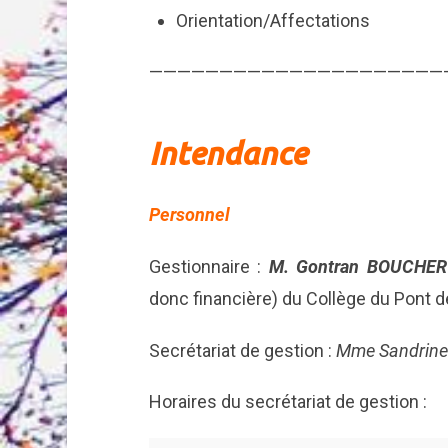
Orientation/Affectations
—————————————————————
Intendance
Personnel
Gestionnaire :
M. Gontran BOUCHER
donc financière) du Collège du Pont d
Secrétariat de gestion :
Mme Sandrin
Horaires du secrétariat de gestion :