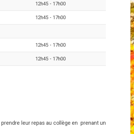
12h45 - 17h00
12h45 - 17h00
12h45 - 17h00
12h45 - 17h00
 prendre leur repas au collège en prenant un