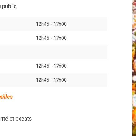
 public
12h45 - 17h00
12h45 - 17h00
12h45 - 17h00
12h45 - 17h00
milles
rité et exeats