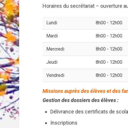
Horaires du secrétariat – ouverture au
Lundi
8h00 - 12h00
Mardi
8h00 - 12h00
Mercredi
8h00 - 12h00
Jeudi
8h00 - 12h00
Vendredi
8h00 - 12h00
Missions auprès des élèves et des fa
Gestion des dossiers des élèves :
Délivrance des certificats de scola
Inscriptions