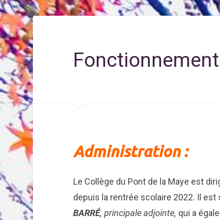
Fonctionnement 
Administration :
Le Collège du Pont de la Maye est dir
depuis la rentrée scolaire 2022. Il e
BARRÉ
, principale adjointe,
qui a égal