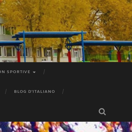
ON SPORTIVE
BLOG D’ITALIANO